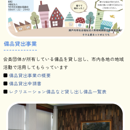
備品貸出事業
会員団体が所有している備品を貸し出し、市内各地の地域
活動で活用してもらっています
■
備品貸出事業の概要
■
備品貸出申請書
■
レクリエーション備品など貸し出し備品一覧表