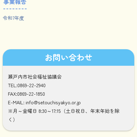
事業報告
令和7年度
お問い合わせ
瀬戸内市社会福祉協議会
TEL:0869-22-2940
FAX:0869-22-1850
E-MAIL: info@setouchisyakyo.or.jp
※月～金曜日 8:30～17:15（土日祝日、年末年始を除
く）