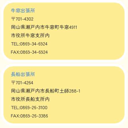
牛窓出張所
〒701-4302
岡山県瀬戸内市牛窓町牛窓4911
市役所牛窓支所内
TEL:0869-34-6924
FAX:0869-34-6924
長船出張所
〒701-4264
岡山県瀬戸内市長船町土師288-1
市役所長船支所内
TEL:0869-26-3100
FAX:0869-26-3386