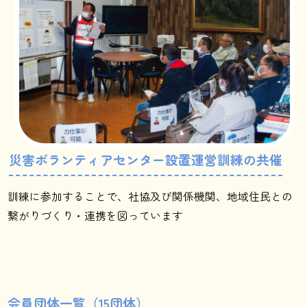
災害ボランティアセンター設置運営訓練の共催
訓練に参加することで、社協及び関係機関、地域住民との
繋がりづくり・連携を図っています
会員団体一覧（15団体）