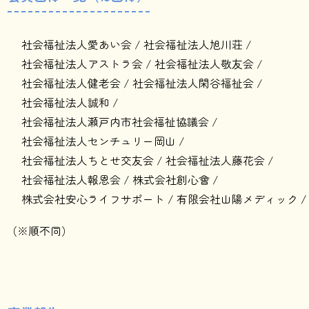
社会福祉法人愛あい会
社会福祉法人旭川荘
社会福祉法人アストラ会
社会福祉法人敬友会
社会福祉法人健老会
社会福祉法人閑谷福祉会
社会福祉法人誠和
社会福祉法人瀬戸内市社会福祉協議会
社会福祉法人センチュリー岡山
社会福祉法人ちとせ交友会
社会福祉法人藤花会
社会福祉法人報恩会
株式会社創心會
株式会社安心ライフサポート
有限会社山陽メディック
（※順不同）