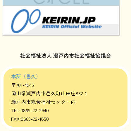
社会福祉法人 瀬戸内市社会福祉協議会
本所（邑久）
〒701-4246
岡山県瀬戸内市邑久町山田庄862-1
瀬戸内市総合福祉センター内
TEL:0869-22-2940
FAX:0869-22-1850