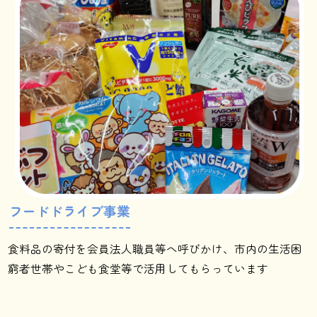
フードドライブ事業
食料品の寄付を会員法人職員等へ呼びかけ、市内の生活困
窮者世帯やこども食堂等で活用してもらっています