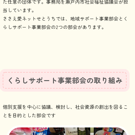
た任意の団体です。事務局を瀬戸内市社会福祉協議会が担
当しています。
ささえ愛ネットせとうちでは、地域サポート事業部会とく
らしサポート事業部会の2つの部会があります。
くらしサポート事業部会の取り組み
個別支援を中心に協議、検討し、社会資源の創出を図るこ
とを目的とした部会です