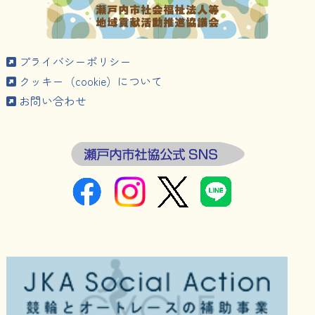
プライバシーポリシー
クッキー（cookie）について
お問い合わせ