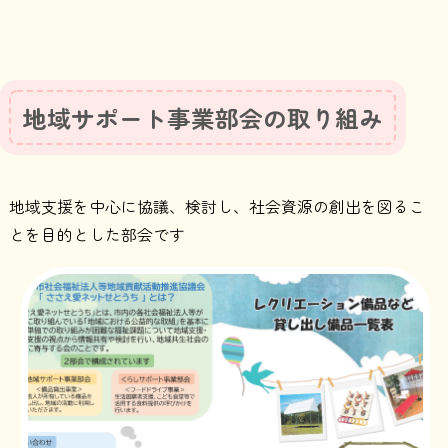
地域サポート事業部会の取り組み
地域支援を中心に協議、検討し、社会資源の創出を図るこ
とを目的とした部会です