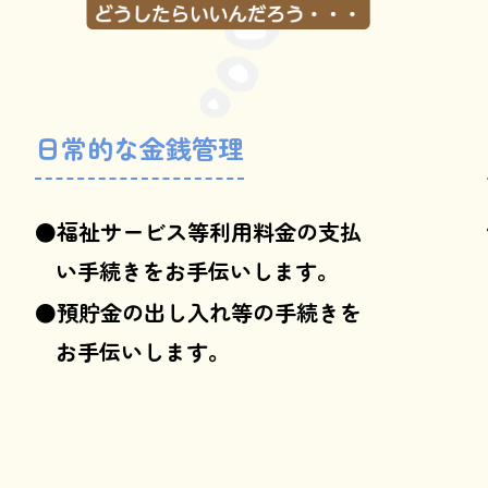
日常的な金銭管理
福祉サービス等利用料金の支払
い手続きをお手伝いします。
預貯金の出し入れ等の手続きを
お手伝いします。