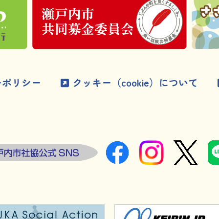
ーポリシー
クッキー（cookie）について