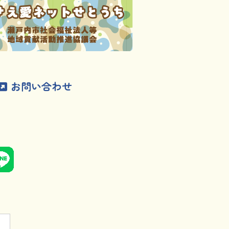
お問い合わせ