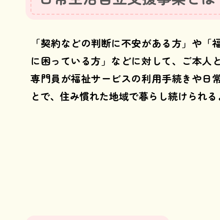
「契約などの判断に不安がある方」や「
に困っている方」などに対して、ご本人
専門員が福祉サービスの利用手続きや日
とで、住み慣れた地域で暮らし続けられる