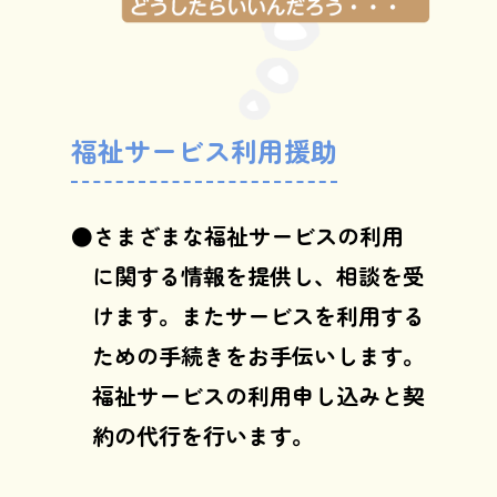
福祉サービス利用援助
さまざまな福祉サービスの利用
に関する情報を提供し、相談を受
けます。またサービスを利用する
ための手続きをお手伝いします。
福祉サービスの利用申し込みと契
約の代行を行います。