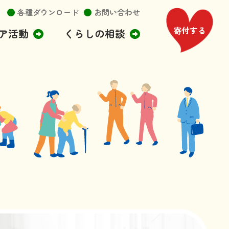
各種ダウンロード
お問い合わせ
寄付する
ア活動
くらしの相談