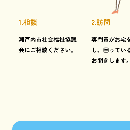
1.相談
2.訪問
瀬戸内市社会福祉協議
専門員がお宅
会にご相談ください。
し、困ってい
お聞きします