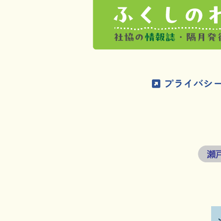
プライバシ