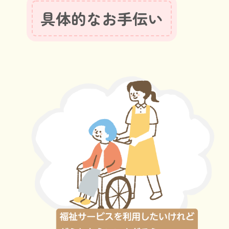
具体的なお手伝い