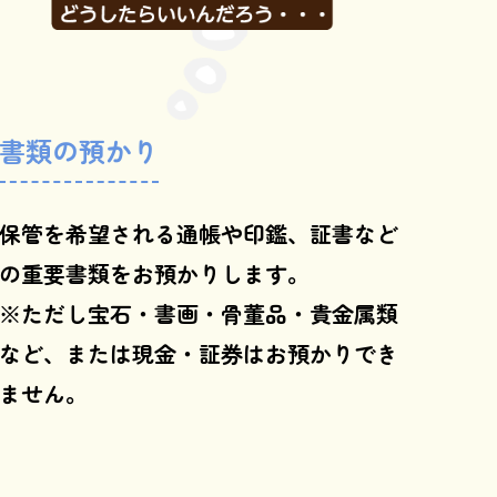
書類の預かり
保管を希望される通帳や印鑑、証書など
の重要書類をお預かりします。
※ただし宝石・書画・骨董品・貴金属類
など、または現金・証券はお預かりでき
ません。