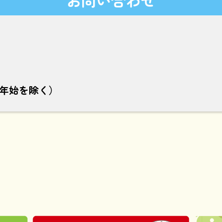
年末年始を除く）