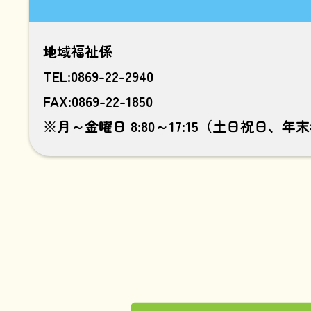
地域福祉係
TEL:0869-22-2940
FAX:0869-22-1850
※月～金曜日 8:80～17:15（土日祝日、