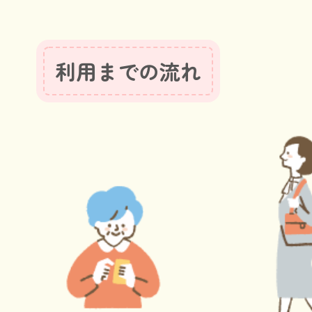
利用までの流れ