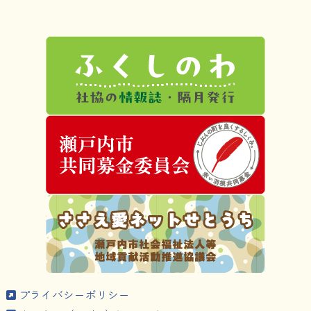
プライバシーポリシー