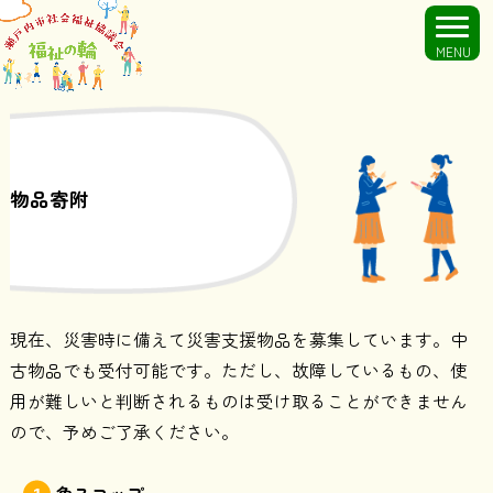
MENU
物品寄附
現在、災害時に備えて災害支援物品を募集しています。中
古物品でも受付可能です。ただし、故障しているもの、使
用が難しいと判断されるものは受け取ることができません
ので、予めご了承ください。