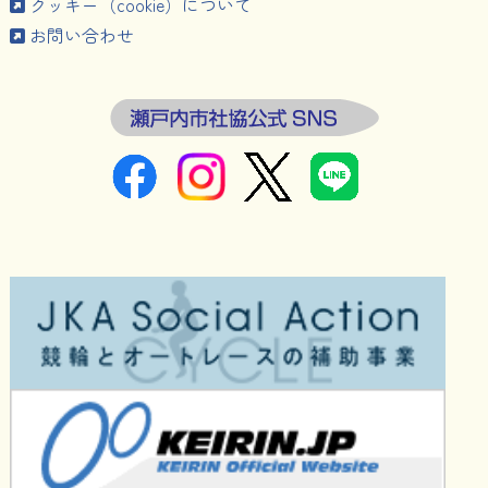
クッキー（cookie）について
お問い合わせ