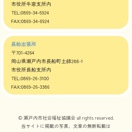
市役所牛窓支所内
TEL:0869-34-6924
FAX:0869-34-6924
長船出張所
〒701-4264
岡山県瀬戸内市長船町土師288-1
市役所長船支所内
TEL:0869-26-3100
FAX:0869-26-3386
© 瀬戸内市社会福祉協議会 all rights reserved.
当サイトに掲載の写真、文章の無断転載は