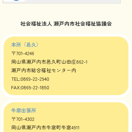
社会福祉法人 瀬戸内市社会福祉協議会
本所（邑久）
〒701-4246
岡山県瀬戸内市邑久町山田庄862-1
瀬戸内市総合福祉センター内
TEL:0869-22-2940
FAX:0869-22-1850
牛窓出張所
〒701-4302
岡山県瀬戸内市牛窓町牛窓4911