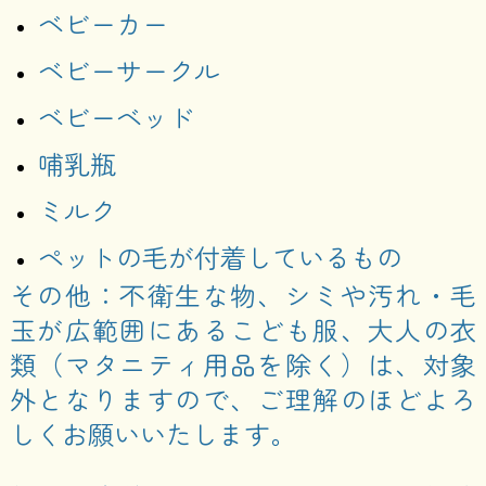
ベビーカー
ベビーサークル
ベビーベッド
哺乳瓶
ミルク
ペットの毛が付着しているもの
その他：不衛生な物、シミや汚れ・毛
玉が広範囲にあるこども服、大人の衣
類（マタニティ用品を除く）は、対象
外となりますので、ご理解のほどよろ
しくお願いいたします。