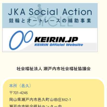
社会福祉法人 瀬戸内市社会福祉協議会
本所（邑久）
〒701-4246
岡山県瀬戸内市邑久町山田庄862-1
瀬戸内市総合福祉センター内