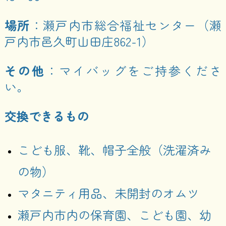
場所
：瀬戸内市総合福祉センター（瀬
戸内市邑久町山田庄862-1）
その他
：マイバッグをご持参くださ
い。
交換できるもの
こども服、靴、帽子全般（洗濯済み
の物）
マタニティ用品、未開封のオムツ
瀬戸内市内の保育園、こども園、幼