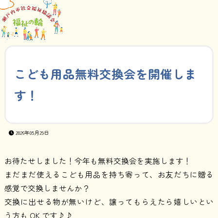
こども用品無料交換会を開催しま
す！
2026年05月29日
お待たせしました！今年も無料交換会を実施します！
まだまだ使えるこども用品を持ち寄って、お友だちに贈る
感覚で交換しませんか？
交換に出せる物が無いけど、譲ってもらえたら嬉しいとい
う方も OK です♪♪