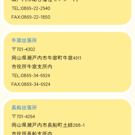
TEL:0869-22-2940
FAX:0869-22-1850
牛窓出張所
〒701-4302
岡山県瀬戸内市牛窓町牛窓4911
市役所牛窓支所内
TEL:0869-34-6924
FAX:0869-34-6924
長船出張所
〒701-4264
岡山県瀬戸内市長船町土師288-1
市役所長船支所内