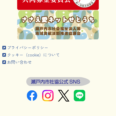
プライバシーポリシー
クッキー（cookie）について
お問い合わせ