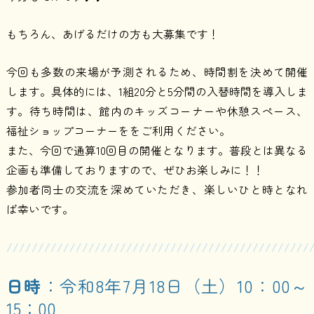
もちろん、あげるだけの方も大募集です！
今回も多数の来場が予測されるため、時間割を決めて開催
します。具体的には、1組20分と5分間の入替時間を導入しま
す。待ち時間は、館内のキッズコーナーや休憩スペース、
福祉ショップコーナーををご利用ください。
また、今回で通算10回目の開催となります。普段とは異なる
企画も準備しておりますので、ぜひお楽しみに！！
参加者同士の交流を深めていただき、楽しいひと時となれ
ば幸いです。
////////////////////////////////////////////////
日時
：令和8年7月18日（土）10：00～
15：00