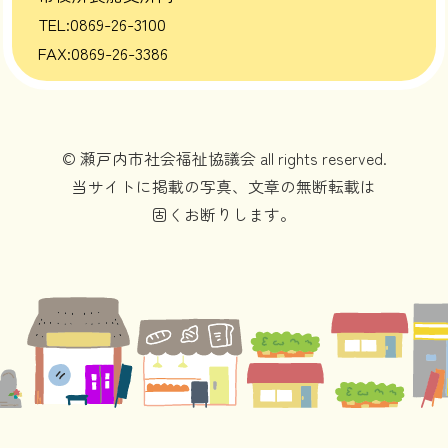
TEL:0869-26-3100
FAX:0869-26-3386
© 瀬戸内市社会福祉協議会 all rights reserved.
当サイトに掲載の写真、文章の無断転載は
固くお断りします。