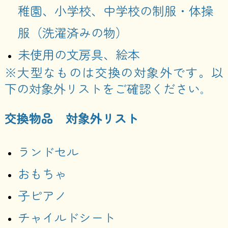
稚園、小学校、中学校の制服・体操
服（洗濯済みの物）
未使用の文房具、絵本
※大型なものは交換の対象外です。以
下の対象外リストをご確認ください
。
交換物品 対象外リスト
ランドセル
おもちゃ
子ピアノ
チャイルドシート