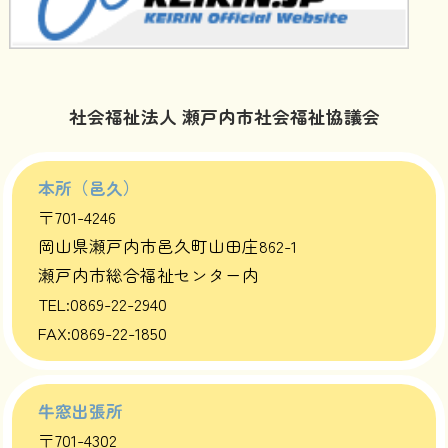
社会福祉法人 瀬戸内市社会福祉協議会
本所（邑久）
〒701-4246
岡山県瀬戸内市邑久町山田庄862-1
瀬戸内市総合福祉センター内
TEL:0869-22-2940
FAX:0869-22-1850
牛窓出張所
〒701-4302