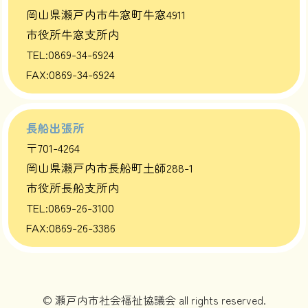
岡山県瀬戸内市牛窓町牛窓4911
市役所牛窓支所内
TEL:0869-34-6924
FAX:0869-34-6924
長船出張所
〒701-4264
岡山県瀬戸内市長船町土師288-1
市役所長船支所内
TEL:0869-26-3100
FAX:0869-26-3386
© 瀬戸内市社会福祉協議会 all rights reserved.