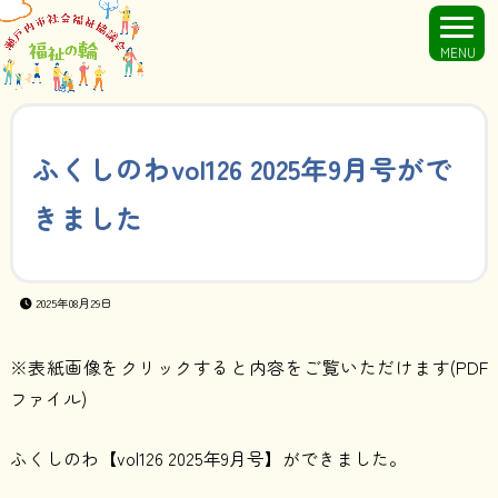
MENU
ふくしのわvol126 2025年9月号がで
きました
2025年08月29日
※表紙画像をクリックすると内容をご覧いただけます(PDF
ファイル)
ふくしのわ【vol126 2025年9月号】ができました。